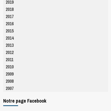
2019
2018
2017
2016
2015
2014
2013
2012
2011
2010
2009
2008
2007
Notre page Facebook