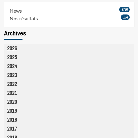
2796
News
134
Nos résultats
Archives
2026
2025
2024
2023
2022
2021
2020
2019
2018
2017
2016