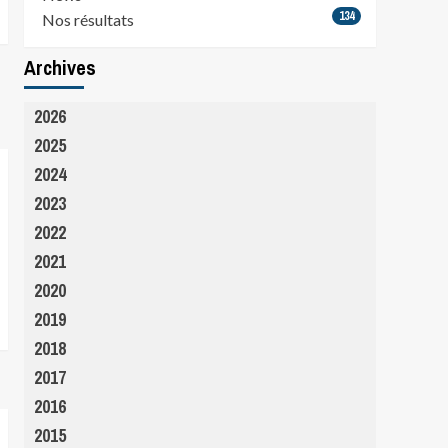
134
Nos résultats
Archives
2026
2025
2024
2023
2022
2021
2020
2019
2018
2017
2016
2015