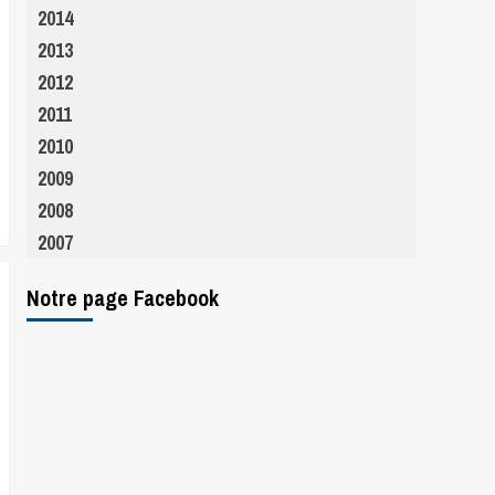
2014
2013
2012
2011
2010
2009
2008
2007
Notre page Facebook