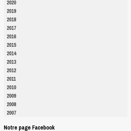
2020
2019
2018
2017
2016
2015
2014
2013
2012
2011
2010
2009
2008
2007
Notre page Facebook