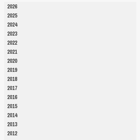
2026
2025
2024
2023
2022
2021
2020
2019
2018
2017
2016
2015
2014
2013
2012