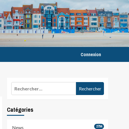
Connexion
Rechercher :
Catégories
2794
News