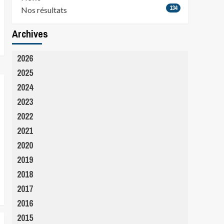
134
Nos résultats
Archives
2026
2025
2024
2023
2022
2021
2020
2019
2018
2017
2016
2015