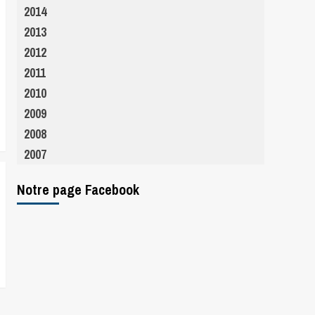
2014
2013
2012
2011
2010
2009
2008
2007
Notre page Facebook