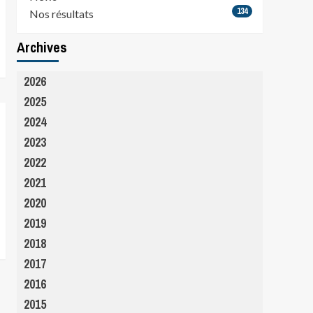
134
Nos résultats
Archives
2026
2025
2024
2023
2022
2021
2020
2019
2018
2017
2016
2015