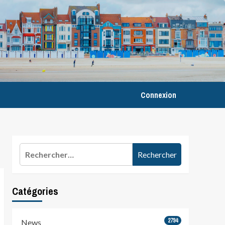
Connexion
Rechercher :
Catégories
2794
News