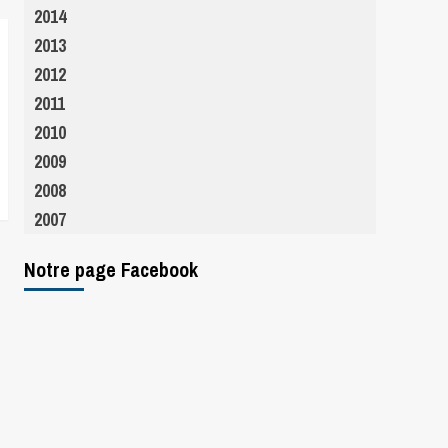
2014
2013
2012
2011
2010
2009
2008
2007
Notre page Facebook