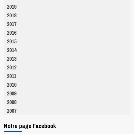
2019
2018
2017
2016
2015
2014
2013
2012
2011
2010
2009
2008
2007
Notre page Facebook