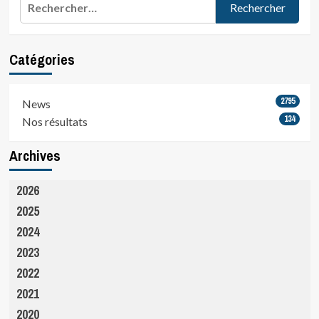
publications
nom…
Catégories
2795
News
134
Nos résultats
Archives
2026
2025
2024
2023
2022
2021
2020