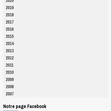
2020
2019
2018
2017
2016
2015
2014
2013
2012
2011
2010
2009
2008
2007
Notre page Facebook