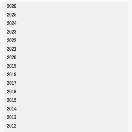
2026
2025
2024
2023
2022
2021
2020
2019
2018
2017
2016
2015
2014
2013
2012