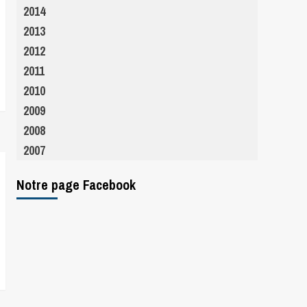
2014
2013
2012
2011
2010
2009
2008
2007
Notre page Facebook