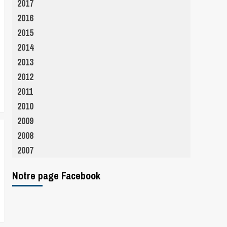
2017
2016
2015
2014
2013
2012
2011
2010
2009
2008
2007
Notre page Facebook