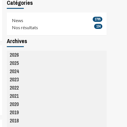
Catégories
2795
News
134
Nos résultats
Archives
2026
2025
2024
2023
2022
2021
2020
2019
2018