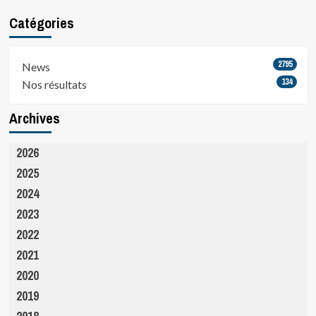
Catégories
2795
News
134
Nos résultats
Archives
2026
2025
2024
2023
2022
2021
2020
2019