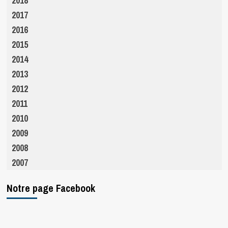
2018
2017
2016
2015
2014
2013
2012
2011
2010
2009
2008
2007
Notre page Facebook