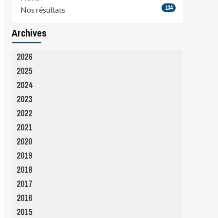
134
Nos résultats
Archives
2026
2025
2024
2023
2022
2021
2020
2019
2018
2017
2016
2015