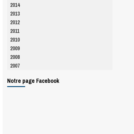
2014
2013
2012
2011
2010
2009
2008
2007
Notre page Facebook