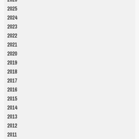
2025
2024
2023
2022
2021
2020
2019
2018
2017
2016
2015
2014
2013
2012
2011