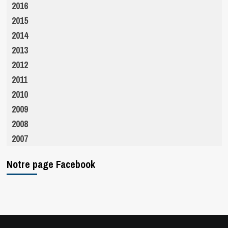
2016
2015
2014
2013
2012
2011
2010
2009
2008
2007
Notre page Facebook