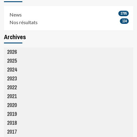
2795
News
134
Nos résultats
Archives
2026
2025
2024
2023
2022
2021
2020
2019
2018
2017