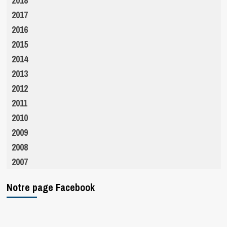
2018
2017
2016
2015
2014
2013
2012
2011
2010
2009
2008
2007
Notre page Facebook