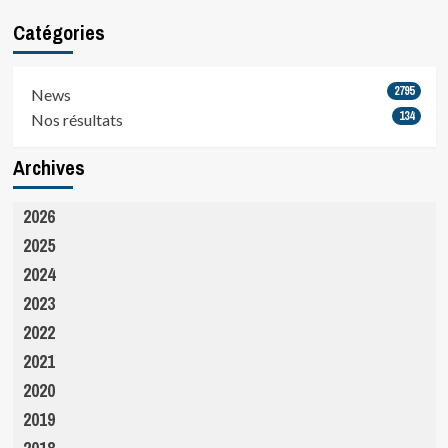
Catégories
2795
News
134
Nos résultats
Archives
2026
2025
2024
2023
2022
2021
2020
2019