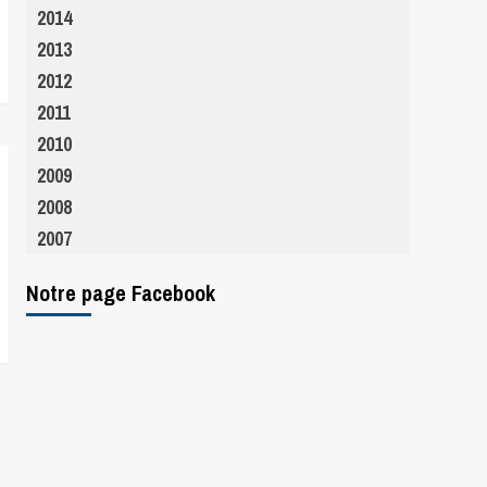
2014
2013
2012
2011
2010
2009
2008
2007
Notre page Facebook