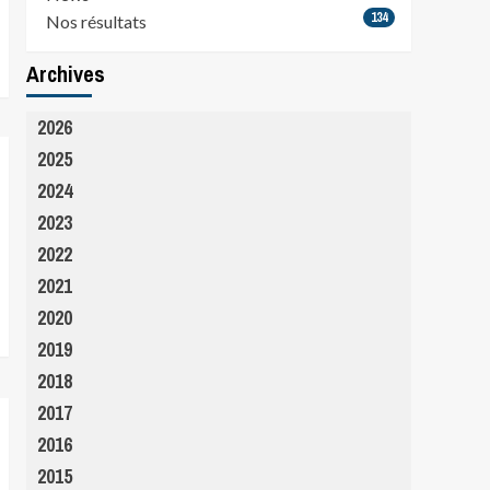
134
Nos résultats
Archives
2026
2025
2024
2023
2022
2021
2020
2019
2018
2017
2016
2015