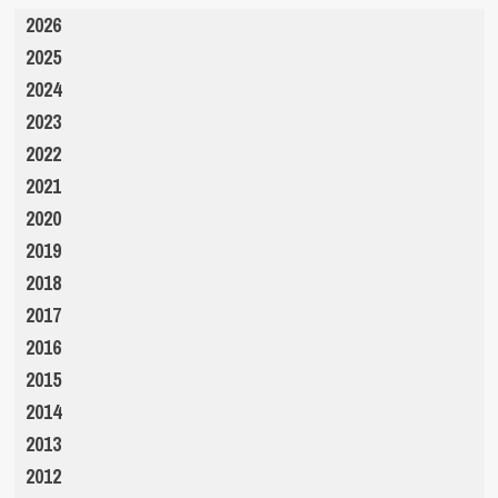
2026
2025
2024
2023
2022
2021
2020
2019
2018
2017
2016
2015
2014
2013
2012