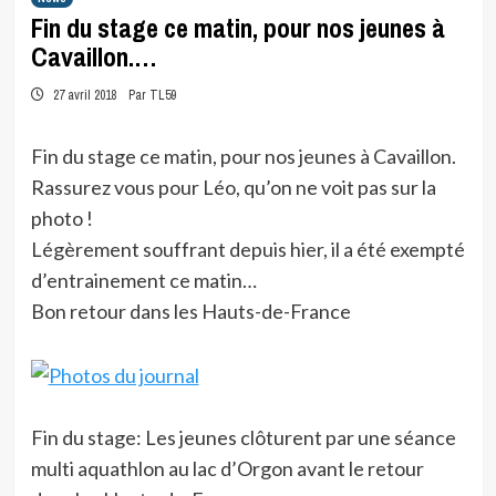
Fin du stage ce matin, pour nos jeunes à
Cavaillon.…
27 avril 2018
Par TL59
Fin du stage ce matin, pour nos jeunes à Cavaillon.
Rassurez vous pour Léo, qu’on ne voit pas sur la
photo !
Légèrement souffrant depuis hier, il a été exempté
d’entrainement ce matin…
Bon retour dans les Hauts-de-France
Fin du stage: Les jeunes clôturent par une séance
multi aquathlon au lac d’Orgon avant le retour