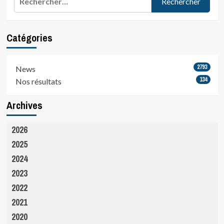
Catégories
2793
News
134
Nos résultats
Archives
2026
2025
2024
2023
2022
2021
2020