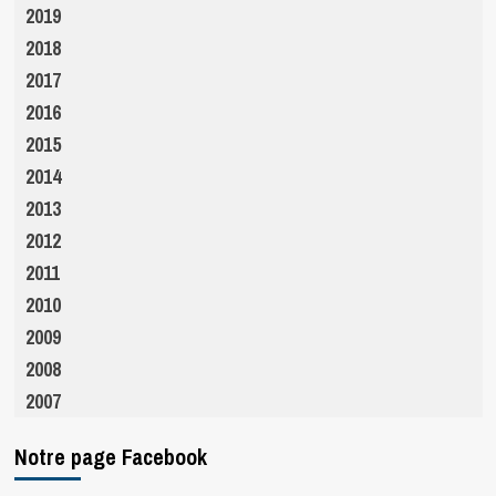
2019
2018
2017
2016
2015
2014
2013
2012
2011
2010
2009
2008
2007
Notre page Facebook