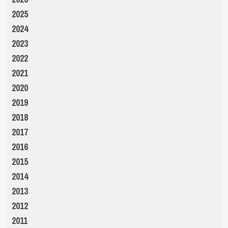
2025
2024
2023
2022
2021
2020
2019
2018
2017
2016
2015
2014
2013
2012
2011