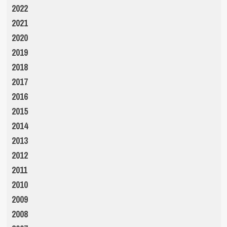
2022
2021
2020
2019
2018
2017
2016
2015
2014
2013
2012
2011
2010
2009
2008