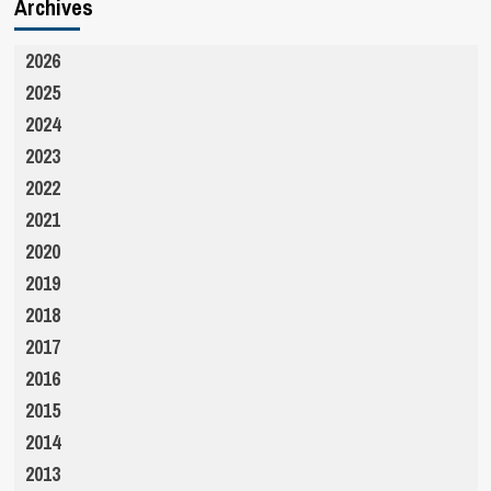
Archives
2026
2025
2024
2023
2022
2021
2020
2019
2018
2017
2016
2015
2014
2013