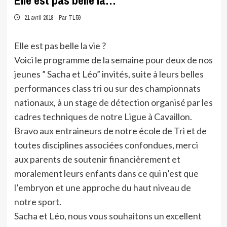
Elle est pas belle la…
21 avril 2018
Par TL59
Elle est pas belle la vie ?
Voici le programme de la semaine pour deux de nos
jeunes ” Sacha et Léo” invités, suite à leurs belles
performances class tri ou sur des championnats
nationaux, à un stage de détection organisé par les
cadres techniques de notre Ligue à Cavaillon.
Bravo aux entraineurs de notre école de Tri et de
toutes disciplines associées confondues, merci
aux parents de soutenir financièrement et
moralement leurs enfants dans ce qui n’est que
l’embryon et une approche du haut niveau de
notre sport.
Sacha et Léo, nous vous souhaitons un excellent