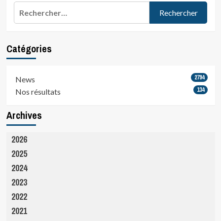
Rechercher :
Catégories
2794
News
134
Nos résultats
Archives
2026
2025
2024
2023
2022
2021