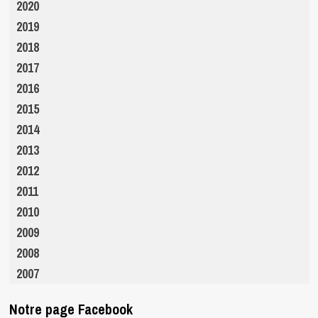
2020
2019
2018
2017
2016
2015
2014
2013
2012
2011
2010
2009
2008
2007
Notre page Facebook