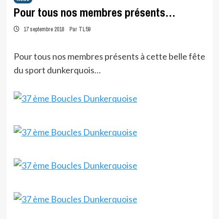
Pour tous nos membres présents…
17 septembre 2018
Par TL59
Pour tous nos membres présents à cette belle fête
du sport dunkerquois…