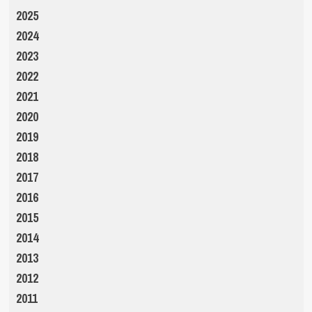
2025
2024
2023
2022
2021
2020
2019
2018
2017
2016
2015
2014
2013
2012
2011