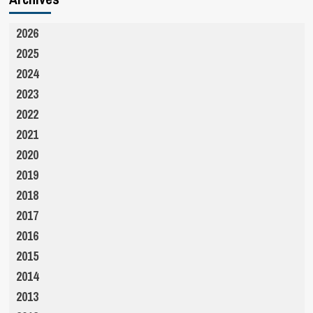
2026
2025
2024
2023
2022
2021
2020
2019
2018
2017
2016
2015
2014
2013