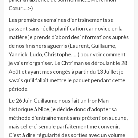
Cœur….:-)
Les premières semaines d’entraînements se
passent sans réelle planification car novice en la
matière je prends d’abord des informations auprès
de nos finishers aguerris (Laurent, Guillaume,
Yannick, Ludo, Christophe…..) pour voir comment
je vais m’organiser. Le Chtriman se déroulant le 28
Août et ayant mes congés à partir du 13 Juillet je
savais qu’il fallait mettre le paquet pendant cette
période.
Le 26 Juin Guillaume nous fait un IronMan
historique à Nice, je décide donc d’adopter sa
méthode d’entraînement sans prétention aucune,
mais celle-ci semble parfaitement me convenir.
C’est à dire régularité des sorties avec un volume