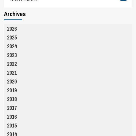
Archives
2026
2025
2024
2023
2022
2021
2020
2019
2018
2017
2016
2015
2014