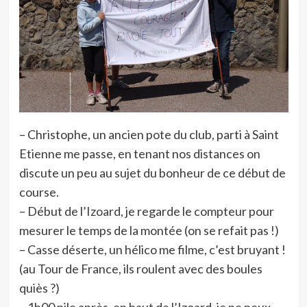
– Christophe, un ancien pote du club, parti à Saint
Etienne me passe, en tenant nos distances on
discute un peu au sujet du bonheur de ce début de
course.
– Début de l’Izoard, je regarde le compteur pour
mesurer le temps de la montée (on se refait pas !)
– Casse déserte, un hélico me filme, c’est bruyant !
(au Tour de France, ils roulent avec des boules
quiès ?)