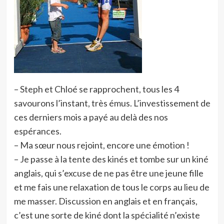
– Steph et Chloé se rapprochent, tous les 4
savourons l’instant, très émus. L’investissement de
ces derniers mois a payé au delà des nos
espérances.
– Ma sœur nous rejoint, encore une émotion !
– Je passe à la tente des kinés et tombe sur un kiné
anglais, qui s’excuse de ne pas être une jeune fille
et me fais une relaxation de tous le corps au lieu de
me masser. Discussion en anglais et en français,
c’est une sorte de kiné dont la spécialité n’existe