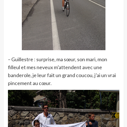
– Guillestre : surprise, ma sœur, son mari, mon
filleul et mes neveux m’attendent avec une
banderole, je leur fait un grand coucou, j’ai un vrai
pincement au cœur.