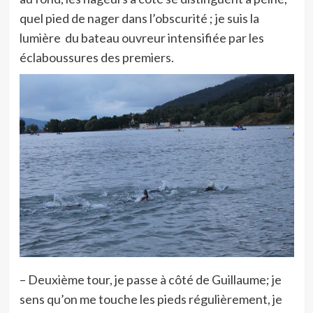
quel pied de nager dans l’obscurité ; je suis la
lumière du bateau ouvreur intensifiée par les
éclaboussures des premiers.
– Deuxième tour, je passe à côté de Guillaume; je
sens qu’on me touche les pieds régulièrement, je