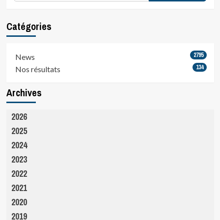
Catégories
2795
News
134
Nos résultats
Archives
2026
2025
2024
2023
2022
2021
2020
2019