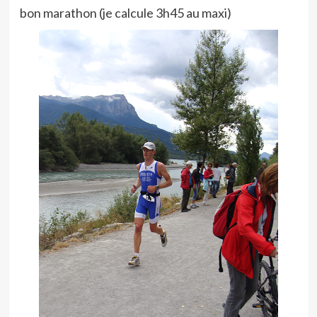
bon marathon (je calcule 3h45 au maxi)