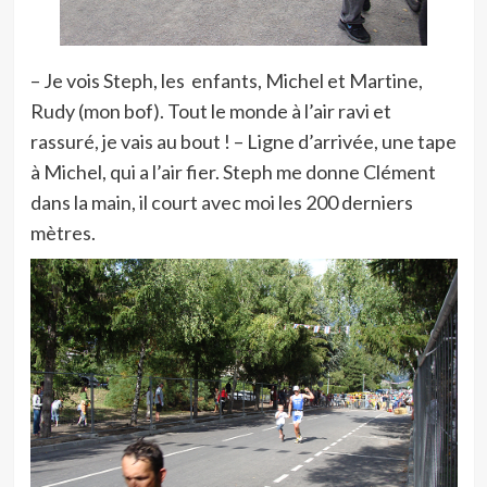
– Je vois Steph, les enfants, Michel et Martine,
Rudy (mon bof). Tout le monde à l’air ravi et
rassuré, je vais au bout ! – Ligne d’arrivée, une tape
à Michel, qui a l’air fier. Steph me donne Clément
dans la main, il court avec moi les 200 derniers
mètres.