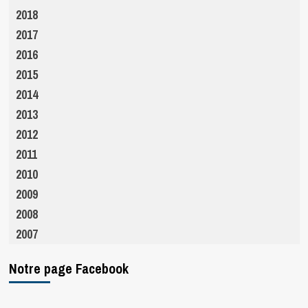
2018
2017
2016
2015
2014
2013
2012
2011
2010
2009
2008
2007
Notre page Facebook