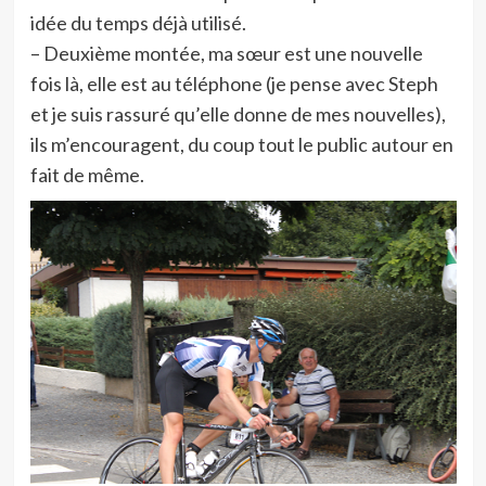
idée du temps déjà utilisé.
– Deuxième montée, ma sœur est une nouvelle
fois là, elle est au téléphone (je pense avec Steph
et je suis rassuré qu’elle donne de mes nouvelles),
ils m’encouragent, du coup tout le public autour en
fait de même.