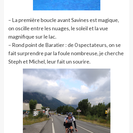
– La première boucle avant Savines est magique,
on oscille entre les nuages, le soleil et la vue
magnifique sur le lac.
– Rond point de Baratier : de 0 spectateurs, on se
fait surprendre par la foule nombreuse, je cherche
Steph et Michel, leur fait un sourire.