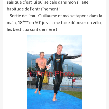
sais que c’est lui qui se cale dans mon sillage,
habitude de l’entraînement !
– Sortie de l’eau, Guillaume et moi se tapons dans la
ème
main, 18
en 50’, je vais me faire déposer en vélo,
les bestiaux sont derrière !