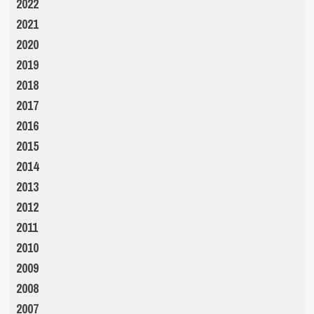
2022
2021
2020
2019
2018
2017
2016
2015
2014
2013
2012
2011
2010
2009
2008
2007