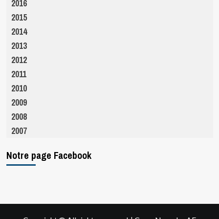
2016
2015
2014
2013
2012
2011
2010
2009
2008
2007
Notre page Facebook