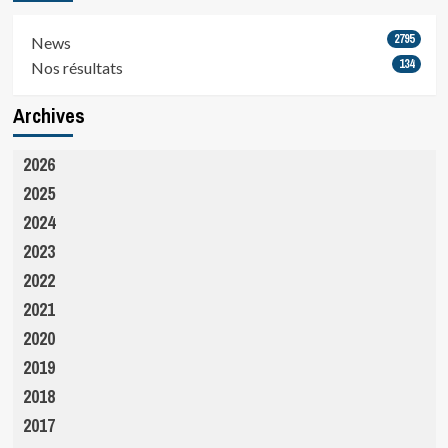
2795
News
134
Nos résultats
Archives
2026
2025
2024
2023
2022
2021
2020
2019
2018
2017