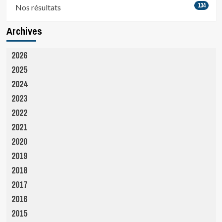
134
Nos résultats
Archives
2026
2025
2024
2023
2022
2021
2020
2019
2018
2017
2016
2015