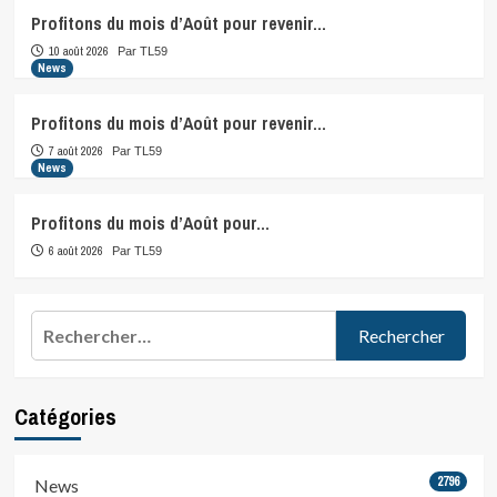
Profitons du mois d’Août pour revenir…
10 août 2026
Par TL59
News
Profitons du mois d’Août pour revenir…
7 août 2026
Par TL59
News
Profitons du mois d’Août pour…
6 août 2026
Par TL59
Rechercher :
Catégories
2796
News