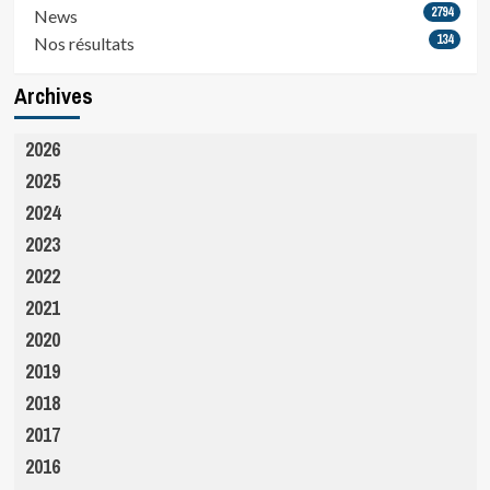
2794
News
134
Nos résultats
Archives
2026
2025
2024
2023
2022
2021
2020
2019
2018
2017
2016