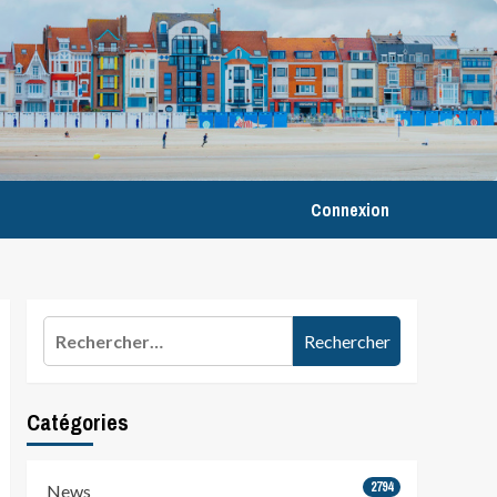
Connexion
Rechercher :
Catégories
2794
News