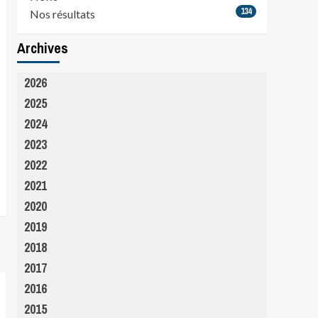
134
Nos résultats
Archives
2026
2025
2024
2023
2022
2021
2020
2019
2018
2017
2016
2015