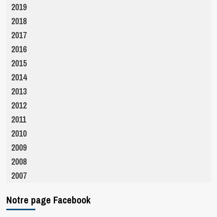
2019
2018
2017
2016
2015
2014
2013
2012
2011
2010
2009
2008
2007
Notre page Facebook