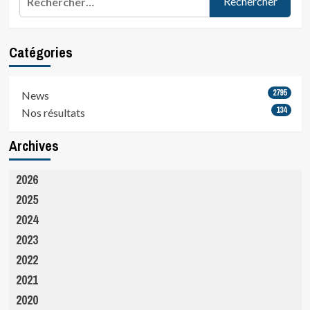
Catégories
2795
News
134
Nos résultats
Archives
2026
2025
2024
2023
2022
2021
2020