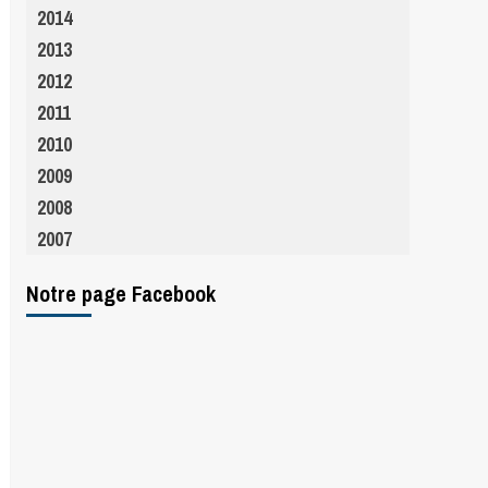
2014
2013
2012
2011
2010
2009
2008
2007
Notre page Facebook