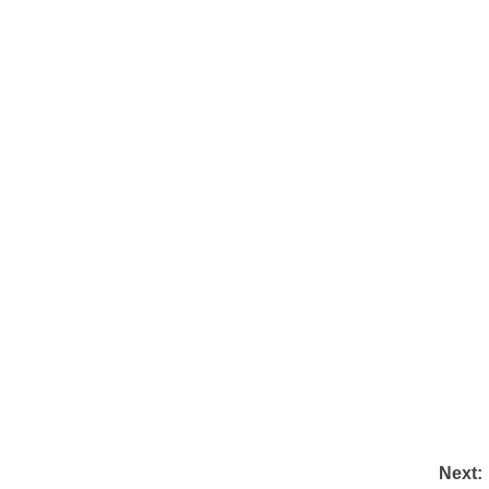
Next: