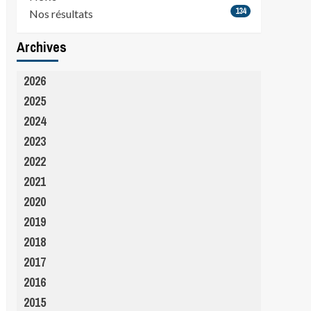
134
Nos résultats
Archives
2026
2025
2024
2023
2022
2021
2020
2019
2018
2017
2016
2015