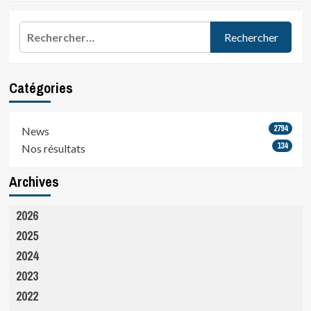
Rechercher :
Catégories
2794
News
134
Nos résultats
Archives
2026
2025
2024
2023
2022