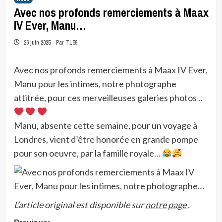
Avec nos profonds remerciements à Maax
IV Ever, Manu…
26 juin 2025
Par TL59
Avec nos profonds remerciements à Maax IV Ever,
Manu pour les intimes, notre photographe
attitrée, pour ces merveilleuses galeries photos ..
Manu, absente cette semaine, pour un voyage à
Londres, vient d’être honorée en grande pompe
pour son oeuvre, par la famille royale…
L’article original est disponible sur
notre page
.