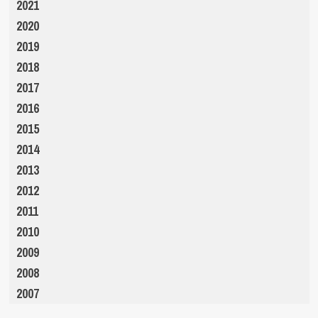
2021
2020
2019
2018
2017
2016
2015
2014
2013
2012
2011
2010
2009
2008
2007