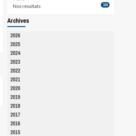
134
Nos résultats
Archives
2026
2025
2024
2023
2022
2021
2020
2019
2018
2017
2016
2015