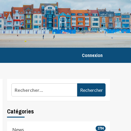
Connexion
Rechercher :
Catégories
2794
News