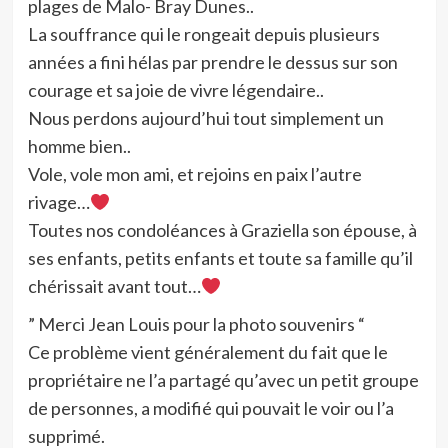
plages de Malo- Bray Dunes..
La souffrance qui le rongeait depuis plusieurs
années a fini hélas par prendre le dessus sur son
courage et sa joie de vivre légendaire..
Nous perdons aujourd’hui tout simplement un
homme bien..
Vole, vole mon ami, et rejoins en paix l’autre
rivage…
Toutes nos condoléances à Graziella son épouse, à
ses enfants, petits enfants et toute sa famille qu’il
chérissait avant tout…
” Merci Jean Louis pour la photo souvenirs “
Ce problème vient généralement du fait que le
propriétaire ne l’a partagé qu’avec un petit groupe
de personnes, a modifié qui pouvait le voir ou l’a
supprimé.