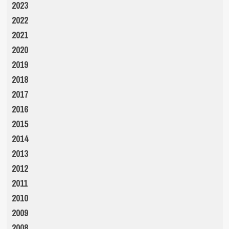
2023
2022
2021
2020
2019
2018
2017
2016
2015
2014
2013
2012
2011
2010
2009
2008