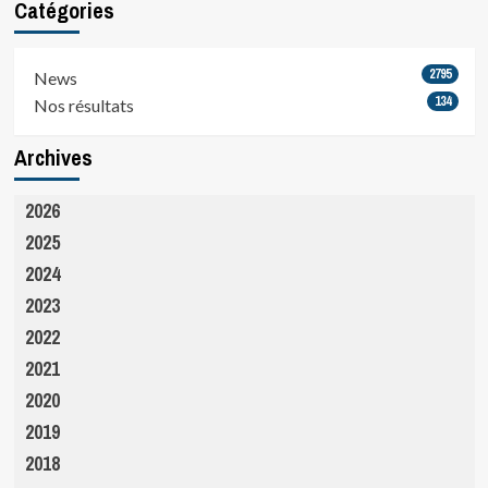
Catégories
2795
News
134
Nos résultats
Archives
2026
2025
2024
2023
2022
2021
2020
2019
2018