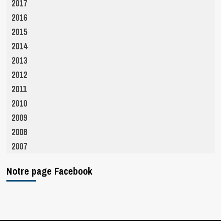
2017
2016
2015
2014
2013
2012
2011
2010
2009
2008
2007
Notre page Facebook