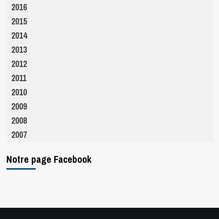
2016
2015
2014
2013
2012
2011
2010
2009
2008
2007
Notre page Facebook