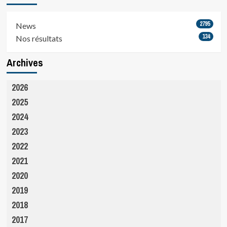
2795
News
134
Nos résultats
Archives
2026
2025
2024
2023
2022
2021
2020
2019
2018
2017