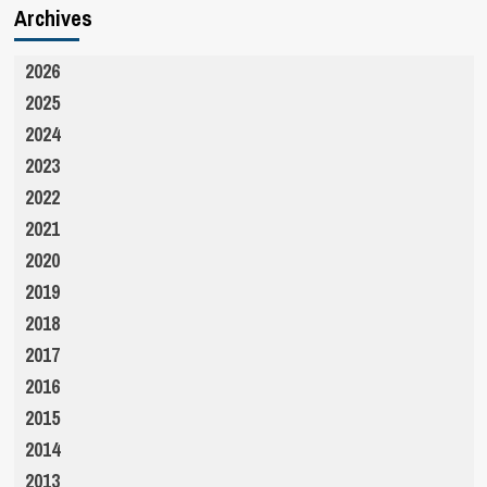
Archives
2026
2025
2024
2023
2022
2021
2020
2019
2018
2017
2016
2015
2014
2013