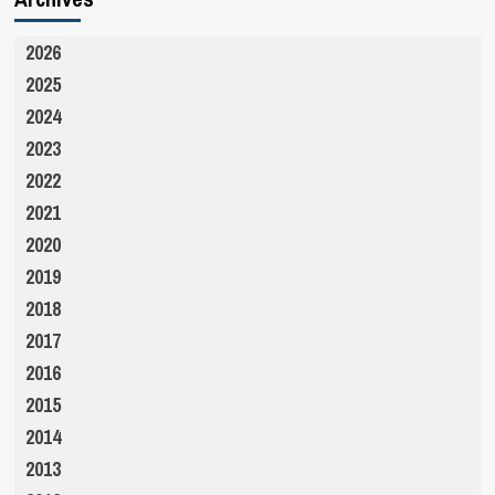
2026
2025
2024
2023
2022
2021
2020
2019
2018
2017
2016
2015
2014
2013