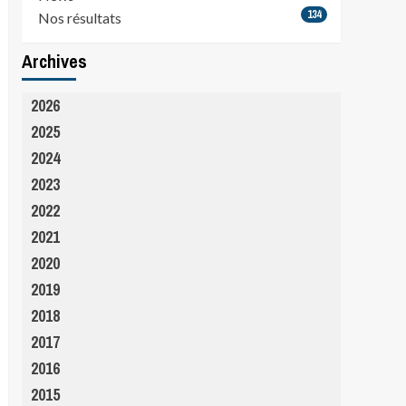
134
Nos résultats
Archives
2026
2025
2024
2023
2022
2021
2020
2019
2018
2017
2016
2015