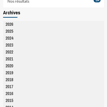
134
Nos résultats
Archives
2026
2025
2024
2023
2022
2021
2020
2019
2018
2017
2016
2015