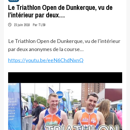
Le Triathlon Open de Dunkerque, vu de
l’intérieur par deux…
23 juin 2018
Par TL59
Le Triathlon Open de Dunkerque, vu de l’intérieur
par deux anonymes de la course…
https://youtu.be/eeN6ChdNxnQ