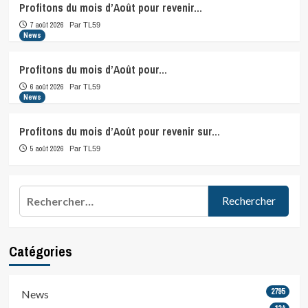
Profitons du mois d’Août pour revenir…
7 août 2026
Par TL59
News
Profitons du mois d’Août pour…
6 août 2026
Par TL59
News
Profitons du mois d’Août pour revenir sur…
5 août 2026
Par TL59
Rechercher :
Catégories
2795
News