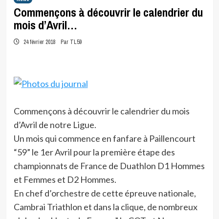
Commençons à découvrir le calendrier du
mois d’Avril…
24 février 2018
Par TL59
Commençons à découvrir le calendrier du mois
d’Avril de notre Ligue.
Un mois qui commence en fanfare à Paillencourt
“59” le 1er Avril pour la première étape des
championnats de France de Duathlon D1 Hommes
et Femmes et D2 Hommes.
En chef d’orchestre de cette épreuve nationale,
Cambrai Triathlon et dans la clique, de nombreux