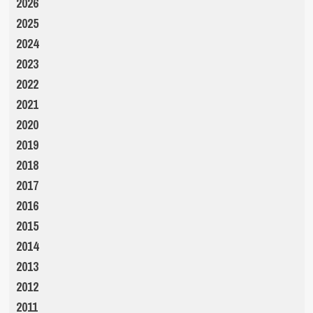
2026
2025
2024
2023
2022
2021
2020
2019
2018
2017
2016
2015
2014
2013
2012
2011