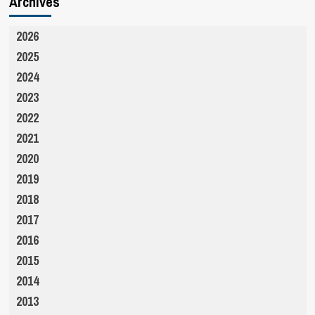
Archives
2026
2025
2024
2023
2022
2021
2020
2019
2018
2017
2016
2015
2014
2013