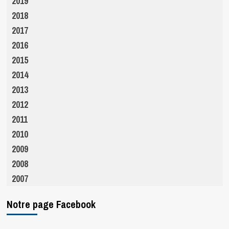
2019
2018
2017
2016
2015
2014
2013
2012
2011
2010
2009
2008
2007
Notre page Facebook