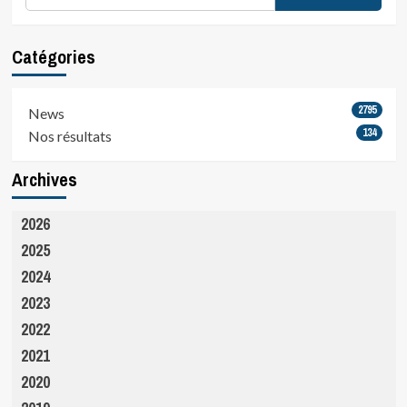
Catégories
2795
News
134
Nos résultats
Archives
2026
2025
2024
2023
2022
2021
2020