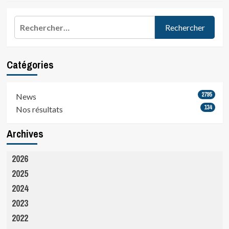
Rechercher :
Catégories
2795
News
134
Nos résultats
Archives
2026
2025
2024
2023
2022