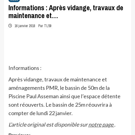
Informations : Après vidange, travaux de
maintenance et…
16 janvier 2018
Par TL59
Informations :
Après vidange, travaux de maintenance et
aménagements PMR, le bassin de 50m de la
Piscine Paul Asseman ainsi que l’espace détente
sont réouverts. Le bassin de 25m réouvrira à
compter de lundi 22 janvier.
L’article original est disponible sur
notre page
.