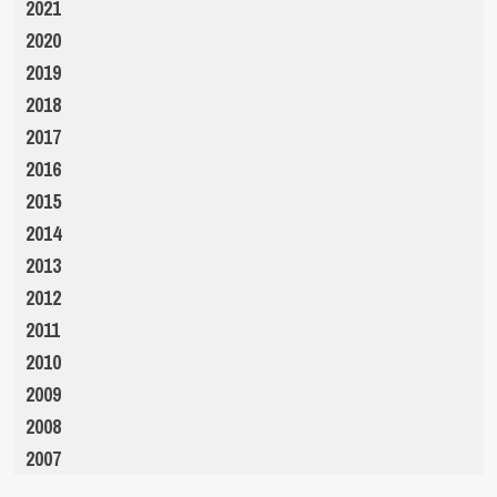
2021
2020
2019
2018
2017
2016
2015
2014
2013
2012
2011
2010
2009
2008
2007