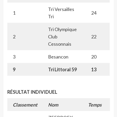
Tri Versailles
1
24
Tri
Tri Olympique
2
Club
22
Cessonnais
3
Besancon
20
9
Tri Littoral 59
13
RÉSULTAT INDIVIDUEL
Classement
Nom
Temps