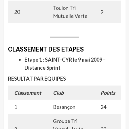
Toulon Tri
20
9
Mutuelle Verte
CLASSEMENT DES ETAPES
Étape 1 : SAINT-CYR le 9 mai 2009 –
Distance Sprint
RÉSULTAT PAR ÉQUIPES
Classement
Club
Points
1
Besançon
24
Groupe Tri