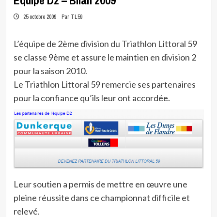
Equipe D2 – Bilan 2009
25 octobre 2009
Par TL59
L’équipe de 2ème division du Triathlon Littoral 59
se classe 9ème et assure le maintien en division 2
pour la saison 2010.
Le Triathlon Littoral 59 remercie ses partenaires
pour la confiance qu’ils leur ont accordée.
Leur soutien a permis de mettre en œuvre une
pleine réussite dans ce championnat difficile et
relevé.