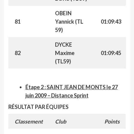
OBEIN
81
Yannick (TL
01:09:43
59)
DYCKE
82
Maxime
01:09:45
(TL59)
Étape 2 : SAINT JEAN DE MONTS le 27
juin 2009 – Distance Sprint
RÉSULTAT PAR ÉQUIPES
Classement
Club
Points