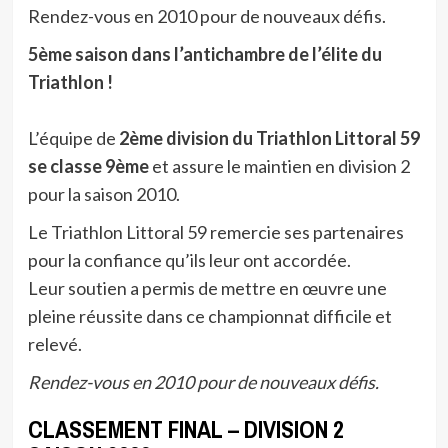
Rendez-vous en 2010 pour de nouveaux défis.
5ème saison dans l’antichambre de l’élite du
Triathlon !
L’équipe de
2ème division du Triathlon Littoral 59
se classe 9ème
et assure le maintien en division 2
pour la saison 2010.
Le Triathlon Littoral 59 remercie ses partenaires
pour la confiance qu’ils leur ont accordée.
Leur soutien a permis de mettre en œuvre une
pleine réussite dans ce championnat difficile et
relevé.
Rendez-vous en 2010 pour de nouveaux défis.
CLASSEMENT FINAL – DIVISION 2