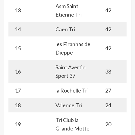
Asm Saint
13
42
Etienne Tri
14
Caen Tri
42
les Piranhas de
15
42
Dieppe
Saint Avertin
16
38
Sport 37
17
la Rochelle Tri
27
18
Valence Tri
24
Tri Club la
19
20
Grande Motte