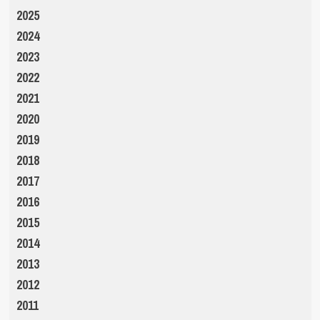
2025
2024
2023
2022
2021
2020
2019
2018
2017
2016
2015
2014
2013
2012
2011