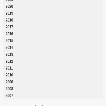
2020
2019
2018
2017
2016
2015
2014
2013
2012
2011
2010
2009
2008
2007