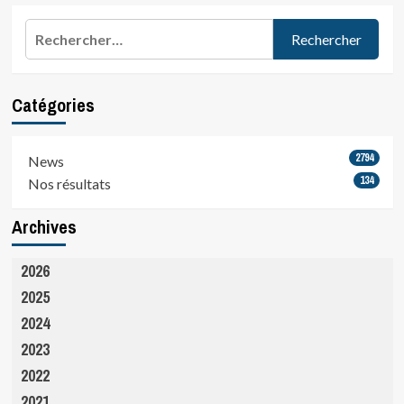
Rechercher :
Catégories
2794
News
134
Nos résultats
Archives
2026
2025
2024
2023
2022
2021